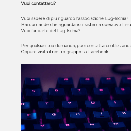
Vuoi contattarci?
Vuoi sapere di più riguardo l’associazione Lug-Ischia?
Hai domande che riguardano il sistema operativo Lin
Vuoi far parte del Lug-Ischia?
Per qualsiasi tua domanda, puoi contattarci utilizzando
Oppure visita il nostro
gruppo su Facebook
.