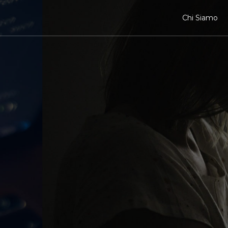
Chi Siamo
LUG ISCHIA