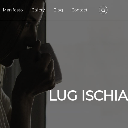
Manifesto
Gallery
Blog
Contact