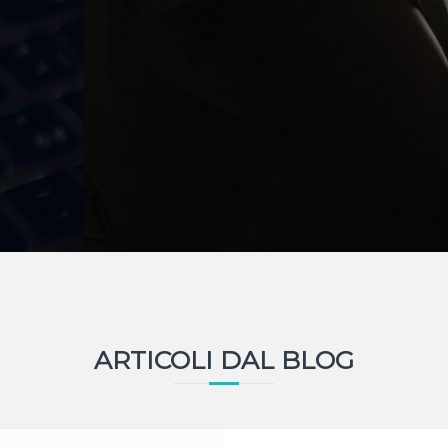
ARTICOLI DAL BLOG