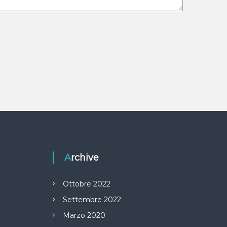
Archive
Ottobre 2022
Settembre 2022
Marzo 2020